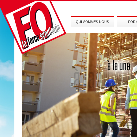
QUI-SOMMES-NOUS
FOR