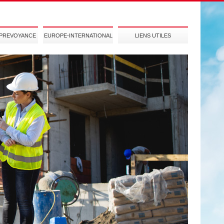
-PREVOYANCE
EUROPE-INTERNATIONAL
LIENS UTILES