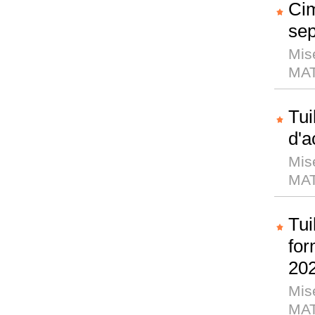
Cim
se
Mis
MA
Tui
d'a
Mis
MA
Tui
for
20
Mis
MA