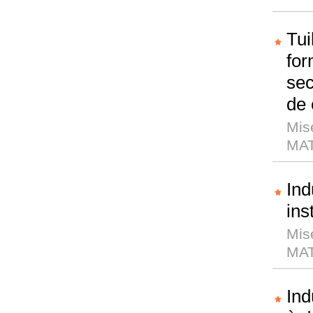
Tui
for
sec
de 
Mis
MA
Ind
ins
Mis
MA
Ind