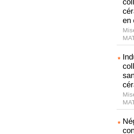
col
cér
en 
Mis
MA
Ind
col
san
cér
Mis
MA
Nég
con