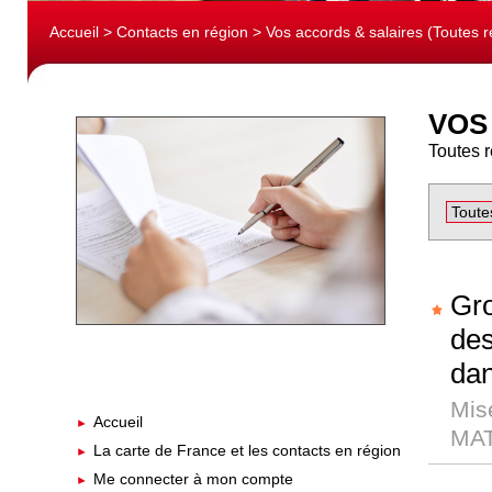
Accueil
>
Contacts en région
> Vos accords & salaires (
Toutes r
VOS
Toutes 
Gro
des
dan
Mis
Accueil
MA
La carte de France et les contacts en région
Me connecter à mon compte