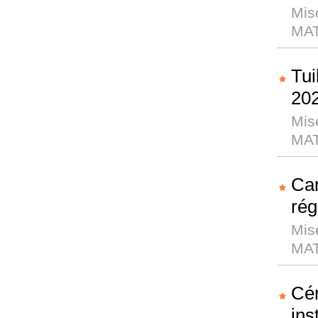
Mis
MA
Tui
20
Mis
MA
Car
rég
Mis
MA
Cér
ins