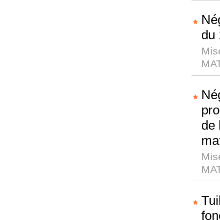
Nég
du 
Mis
MA
Nég
pro
de 
mat
Mis
MA
Tui
fon