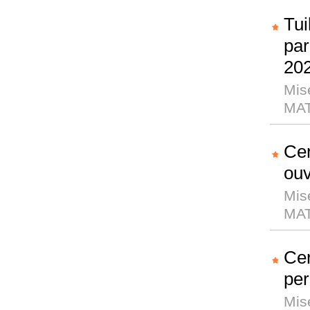
Tui
par
20
Mis
MA
Cer
ouv
Mis
MA
Cer
per
Mis