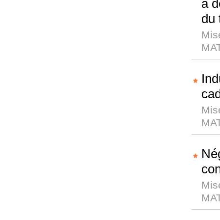
à d
du 
Mis
MA
Ind
cad
Mis
MA
Nég
con
Mis
MA