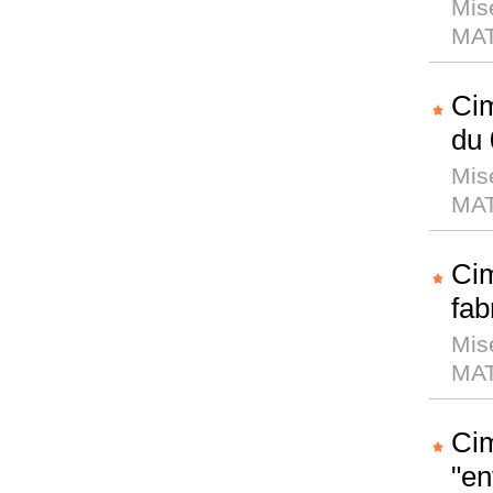
Mis
MA
Cim
du 
Mis
MA
Cim
fab
Mis
MA
Cim
"en