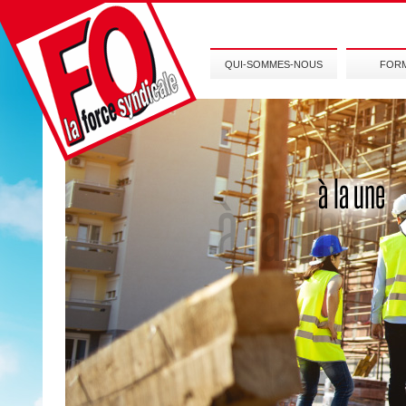
QUI-SOMMES-NOUS
FOR