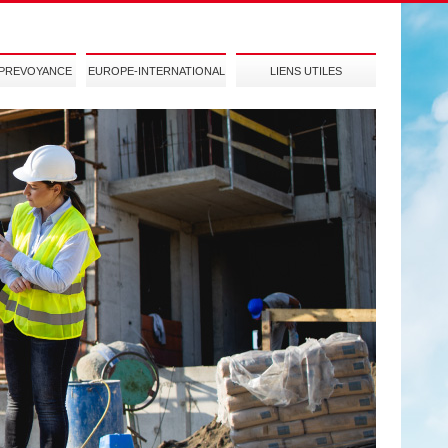
-PREVOYANCE
EUROPE-INTERNATIONAL
LIENS UTILES