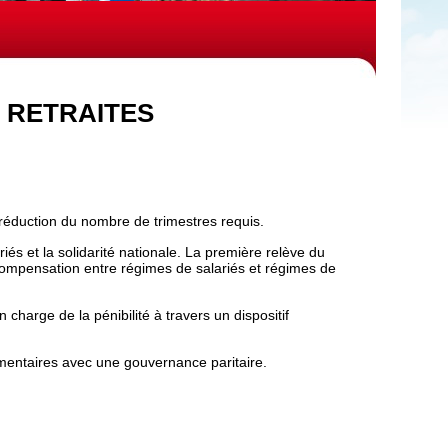
 RETRAITES
a réduction du nombre de trimestres requis.
riés et la solidarité nationale. La première relève du
 compensation entre régimes de salariés et régimes de
 charge de la pénibilité à travers un dispositif
mentaires avec une gouvernance paritaire.