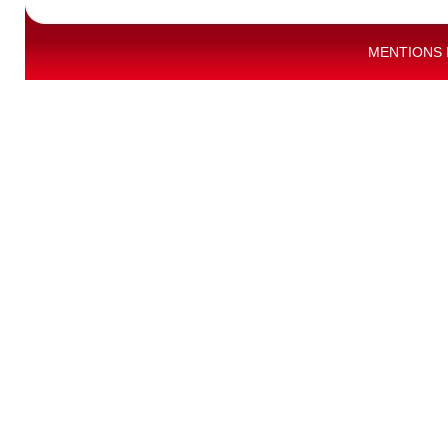
MENTIONS 